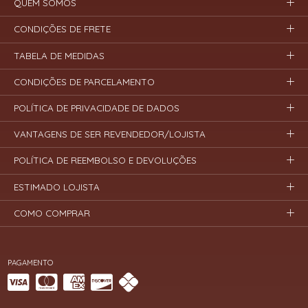
QUEM SOMOS
CONDIÇÕES DE FRETE
TABELA DE MEDIDAS
CONDIÇÕES DE PARCELAMENTO
POLÍTICA DE PRIVACIDADE DE DADOS
VANTAGENS DE SER REVENDEDOR/LOJISTA
POLÍTICA DE REEMBOLSO E DEVOLUÇÕES
ESTIMADO LOJISTA
COMO COMPRAR
PAGAMENTO