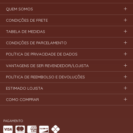
QUEM SOMOS
CONDIÇÕES DE FRETE
TABELA DE MEDIDAS
CONDIÇÕES DE PARCELAMENTO
POLÍTICA DE PRIVACIDADE DE DADOS
VANTAGENS DE SER REVENDEDOR/LOJISTA
POLÍTICA DE REEMBOLSO E DEVOLUÇÕES
ESTIMADO LOJISTA
COMO COMPRAR
PAGAMENTO