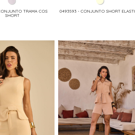
 CONJUNTO TRAMA COS
0493593 - CONJUNTO SHORT ELAST
SHORT