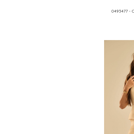
0493477 -