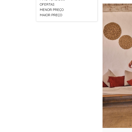
OFERTAS
MENOR PREÇO
MAIOR PREÇO