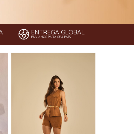
A
ENTREGA GLOBAL
ENVIAMOS PARA SEU PAÍS