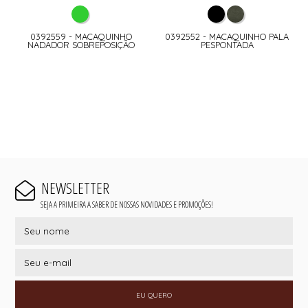
0392559 - MACAQUINHO
0392552 - MACAQUINHO PALA
NADADOR SOBREPOSIÇÃO
PESPONTADA
NEWSLETTER
SEJA A PRIMEIRA A SABER DE NOSSAS NOVIDADES E PROMOÇÕES!
EU QUERO