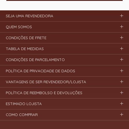
SEJA UMA REVENDEDORA
QUEM SOMOS
CONDIÇÕES DE FRETE
TABELA DE MEDIDAS
CONDIÇÕES DE PARCELAMENTO
POLÍTICA DE PRIVACIDADE DE DADOS
VANTAGENS DE SER REVENDEDOR/LOJISTA
POLÍTICA DE REEMBOLSO E DEVOLUÇÕES
ESTIMADO LOJISTA
COMO COMPRAR