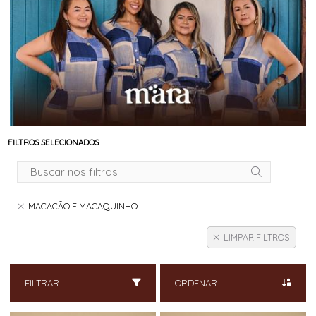
FILTROS SELECIONADOS
MACACÃO E MACAQUINHO
LIMPAR FILTROS
FILTRAR
ORDENAR