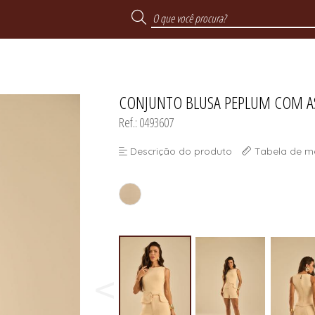
CONJUNTO BLUSA PEPLUM COM A
Ref.: 0493607
Descrição do produto
Tabela de m