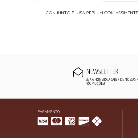
CONJUNTO BLUSA PEPLUM COM ASSIMENTR
NEWSLETTER
SEJA A PRIMEIRA A SABER DE NOSSAS
PROMOÇÕES!
PAGAMENTO