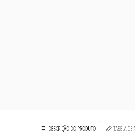
DESCRIÇÃO DO PRODUTO
TABELA DE