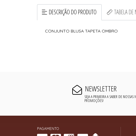
DESCRIÇÃO DO PRODUTO
TABELA DE
CONJUNTO BLUSA TAPETA OMBRO
NEWSLETTER
SEJA A PRIMEIRA A SABER DE NOSSAS
PROMOÇÕES!
PAGAMENTO