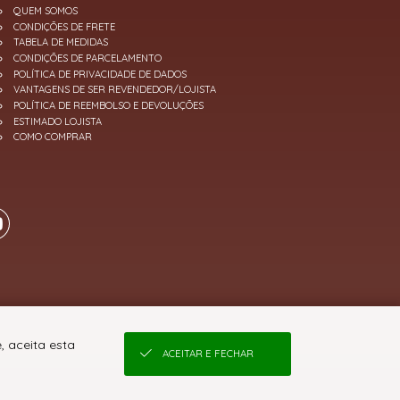
QUEM SOMOS
CONDIÇÕES DE FRETE
TABELA DE MEDIDAS
CONDIÇÕES DE PARCELAMENTO
POLÍTICA DE PRIVACIDADE DE DADOS
VANTAGENS DE SER REVENDEDOR/LOJISTA
POLÍTICA DE REEMBOLSO E DEVOLUÇÕES
ESTIMADO LOJISTA
COMO COMPRAR
, aceita esta
ACEITAR E FECHAR