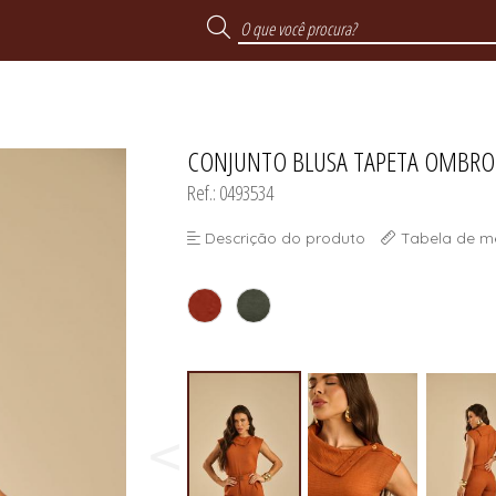
CONJUNTO BLUSA TAPETA OMBRO
Ref.: 0493534
Descrição do produto
Tabela de m