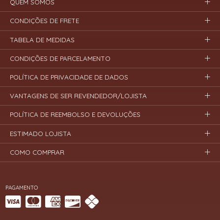
QUEM SOMOS
CONDIÇÕES DE FRETE
TABELA DE MEDIDAS
CONDIÇÕES DE PARCELAMENTO
POLÍTICA DE PRIVACIDADE DE DADOS
VANTAGENS DE SER REVENDEDOR/LOJISTA
POLÍTICA DE REEMBOLSO E DEVOLUÇÕES
ESTIMADO LOJISTA
COMO COMPRAR
PAGAMENTO