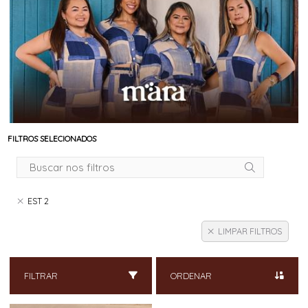
FILTROS SELECIONADOS
EST 2
LIMPAR FILTROS
FILTRAR
ORDENAR