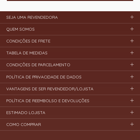
SEJA UMA REVENDEDORA
QUEM SOMOS
CONDIÇÕES DE FRETE
TABELA DE MEDIDAS
CONDIÇÕES DE PARCELAMENTO
POLÍTICA DE PRIVACIDADE DE DADOS
VANTAGENS DE SER REVENDEDOR/LOJISTA
POLÍTICA DE REEMBOLSO E DEVOLUÇÕES
ESTIMADO LOJISTA
COMO COMPRAR