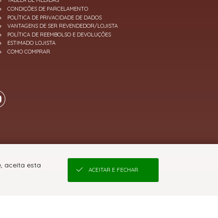
TABELA DE MEDIDAS
CONDIÇÕES DE PARCELAMENTO
POLÍTICA DE PRIVACIDADE DE DADOS
VANTAGENS DE SER REVENDEDOR/LOJISTA
POLÍTICA DE REEMBOLSO E DEVOLUÇÕES
ESTIMADO LOJISTA
COMO COMPRAR
, aceita esta
ACEITAR E FECHAR