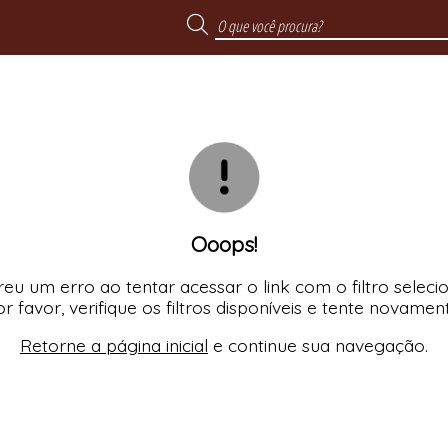
Ooops!
eu um erro ao tentar acessar o link com o filtro seleci
r favor, verifique os filtros disponíveis e tente novamen
Retorne a página inicial
e continue sua navegação.