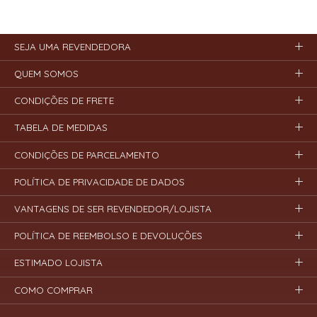
SEJA UMA REVENDEDORA
QUEM SOMOS
CONDIÇÕES DE FRETE
TABELA DE MEDIDAS
CONDIÇÕES DE PARCELAMENTO
POLÍTICA DE PRIVACIDADE DE DADOS
VANTAGENS DE SER REVENDEDOR/LOJISTA
POLÍTICA DE REEMBOLSO E DEVOLUÇÕES
ESTIMADO LOJISTA
COMO COMPRAR