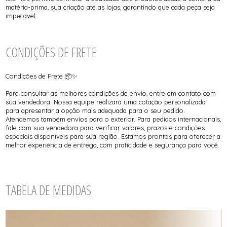
matéria-prima, sua criação até as lojas, garantindo que cada peça seja
impecável.
CONDIÇÕES DE FRETE
Condições de Frete 📦✨
Para consultar as melhores condições de envio, entre em contato com
sua vendedora. Nossa equipe realizará uma cotação personalizada
para apresentar a opção mais adequada para o seu pedido.
Atendemos também envios para o exterior. Para pedidos internacionais,
fale com sua vendedora para verificar valores, prazos e condições
especiais disponíveis para sua região. Estamos prontos para oferecer a
melhor experiência de entrega, com praticidade e segurança para você.
TABELA DE MEDIDAS