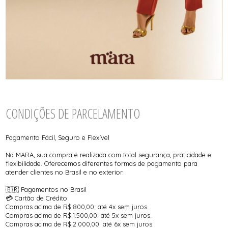
CONDIÇÕES DE PARCELAMENTO
Pagamento Fácil, Seguro e Flexível
Na MARA, sua compra é realizada com total segurança, praticidade e
flexibilidade. Oferecemos diferentes formas de pagamento para
atender clientes no Brasil e no exterior.
🇧🇷 Pagamentos no Brasil
💳 Cartão de Crédito
Compras acima de R$ 800,00: até 4x sem juros.
Compras acima de R$ 1.500,00: até 5x sem juros.
Compras acima de R$ 2.000,00: até 6x sem juros.