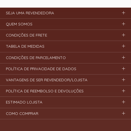
SEJA UMA REVENDEDORA
QUEM SOMOS
CONDIÇÕES DE FRETE
TABELA DE MEDIDAS
CONDIÇÕES DE PARCELAMENTO
POLÍTICA DE PRIVACIDADE DE DADOS
VANTAGENS DE SER REVENDEDOR/LOJISTA
POLÍTICA DE REEMBOLSO E DEVOLUÇÕES
ESTIMADO LOJISTA
COMO COMPRAR