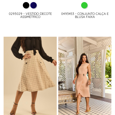
0293029 - VESTIDO DECOTE
0493453 - CONJUNTO CALÇA E
ASSIMETRICO
BLUSA FAIXA