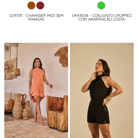
0293111 - CHAMISIER MIDI SEM
0493508 - CONJUNTO CROPPED
MANGAS
COM AMARRAÇÃO COSTA