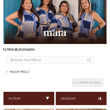
FILTROS SELECIONADOS
MAIOR PREÇO
LIMPAR FILTROS
FILTRAR
ORDENAR