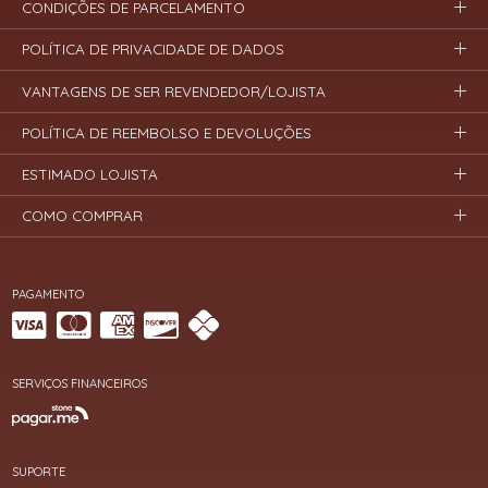
CONDIÇÕES DE PARCELAMENTO
POLÍTICA DE PRIVACIDADE DE DADOS
VANTAGENS DE SER REVENDEDOR/LOJISTA
POLÍTICA DE REEMBOLSO E DEVOLUÇÕES
ESTIMADO LOJISTA
COMO COMPRAR
PAGAMENTO
SERVIÇOS FINANCEIROS
SUPORTE