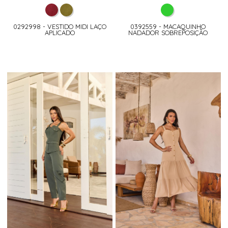
0292998 - VESTIDO MIDI LAÇO
0392559 - MACAQUINHO
APLICADO
NADADOR SOBREPOSIÇÃO