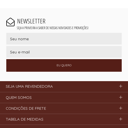
NEWSLETTER
SEJA A PRIMEIRA A SABER DE NOSSAS NOVIDADES E PROMOÇÕES!
EU QUERO
SEJA UMA REVENDEDORA
QUEM SOMOS
CONDIÇÕES DE FRETE
TABELA DE MEDIDAS