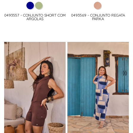
0493557 - CONJUNTO SHORT COM
0493569 - CONJUNTO REGATA
ARGOLAS
PARKA