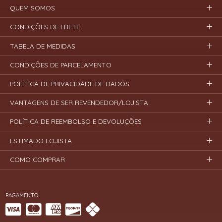
QUEM SOMOS
CONDIÇÕES DE FRETE
TABELA DE MEDIDAS
CONDIÇÕES DE PARCELAMENTO
POLÍTICA DE PRIVACIDADE DE DADOS
VANTAGENS DE SER REVENDEDOR/LOJISTA
POLÍTICA DE REEMBOLSO E DEVOLUÇÕES
ESTIMADO LOJISTA
COMO COMPRAR
PAGAMENTO