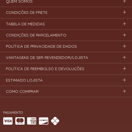
QUEM SOMOS
CONDIÇÕES DE FRETE
TABELA DE MEDIDAS
CONDIÇÕES DE PARCELAMENTO
POLÍTICA DE PRIVACIDADE DE DADOS
VANTAGENS DE SER REVENDEDOR/LOJISTA
POLÍTICA DE REEMBOLSO E DEVOLUÇÕES
ESTIMADO LOJISTA
COMO COMPRAR
PAGAMENTO