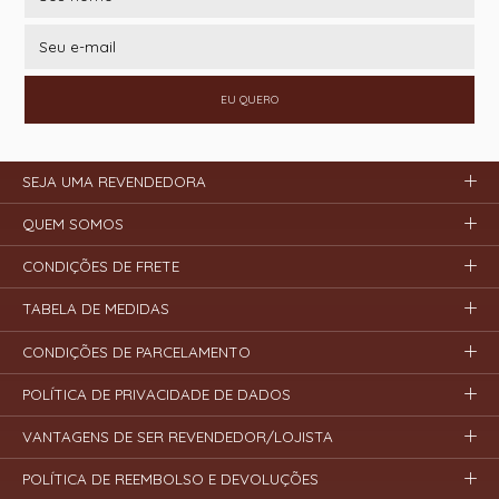
EU QUERO
SEJA UMA REVENDEDORA
QUEM SOMOS
CONDIÇÕES DE FRETE
TABELA DE MEDIDAS
CONDIÇÕES DE PARCELAMENTO
POLÍTICA DE PRIVACIDADE DE DADOS
VANTAGENS DE SER REVENDEDOR/LOJISTA
POLÍTICA DE REEMBOLSO E DEVOLUÇÕES