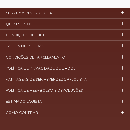
SEJA UMA REVENDEDORA
QUEM SOMOS
CONDIÇÕES DE FRETE
TABELA DE MEDIDAS
CONDIÇÕES DE PARCELAMENTO
POLÍTICA DE PRIVACIDADE DE DADOS
VANTAGENS DE SER REVENDEDOR/LOJISTA
POLÍTICA DE REEMBOLSO E DEVOLUÇÕES
ESTIMADO LOJISTA
COMO COMPRAR